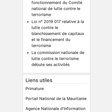
fonctionnement du Comité
national de lutte contre le
terrorisme
Loi n° 2019 017 relative à la
lutte contre le
blanchissement de capitaux
et le financement du
terrorisme
La commission nationale de
lutte contre le terrorisme
débute ses activités
Liens utiles
Primature
Portail National de la Mauritanie
Agence Nationale d'Information