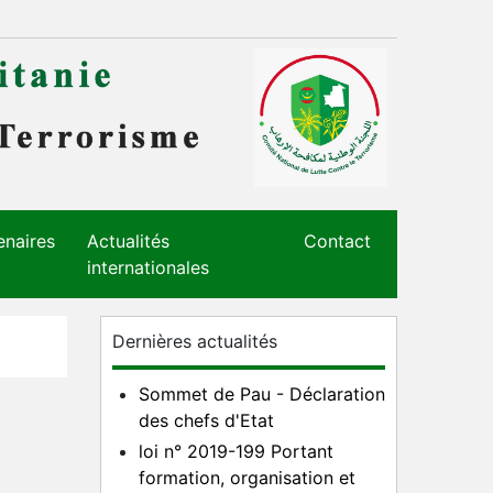
enaires
Actualités
Contact
internationales
Dernières actualités
Sommet de Pau - Déclaration
des chefs d'Etat
loi n° 2019-199 Portant
formation, organisation et