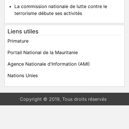
La commission nationale de lutte contre le
terrorisme débute ses activités
Liens utiles
Primature
Portail National de la Mauritanie
Agence Nationale d'Information (AMI)
Nations Unies
Copyright © 2019, Tous droits réservés