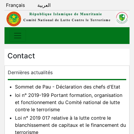
Français
العربية
Contact
Dernières actualités
Sommet de Pau - Déclaration des chefs d'Etat
loi n° 2019-199 Portant formation, organisation
et fonctionnement du Comité national de lutte
contre le terrorisme
Loi n° 2019 017 relative à la lutte contre le
blanchissement de capitaux et le financement du
terrorisme