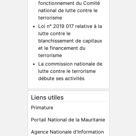
fonctionnement du Comité
national de lutte contre le
terrorisme
Loi n° 2019 017 relative à la
lutte contre le
blanchissement de capitaux
et le financement du
terrorisme
La commission nationale de
lutte contre le terrorisme
débute ses activités
Liens utiles
Primature
Portail National de la Mauritanie
Agence Nationale d'Information