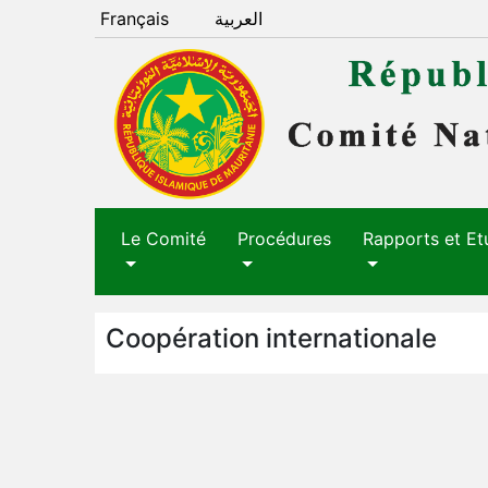
Français
العربية
Le Comité
Procédures
Rapports et Et
Coopération internationale