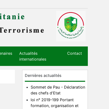
enaires
Actualités
Contact
internationales
Dernières actualités
Sommet de Pau - Déclaration
des chefs d'Etat
loi n° 2019-199 Portant
formation, organisation et