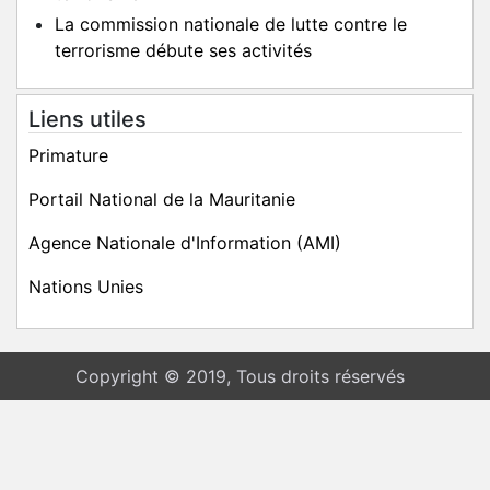
La commission nationale de lutte contre le
terrorisme débute ses activités
Liens utiles
Primature
Portail National de la Mauritanie
Agence Nationale d'Information (AMI)
Nations Unies
Copyright © 2019, Tous droits réservés