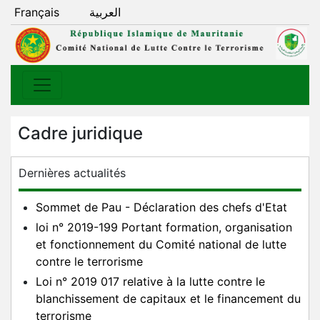
Français
العربية
Cadre juridique
Dernières actualités
Sommet de Pau - Déclaration des chefs d'Etat
loi n° 2019-199 Portant formation, organisation
et fonctionnement du Comité national de lutte
contre le terrorisme
Loi n° 2019 017 relative à la lutte contre le
blanchissement de capitaux et le financement du
terrorisme