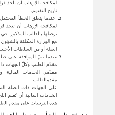
لمكافحة الإرهاب أن
تاريخ التقديم.
عندما يتعلق الخطأ المحتمل 
لمكافحة الإرهاب أن
توصلها بالطلب المذكور. في ح
مع الوزارة المكلفة بالشؤون 
الصلة أو من السلطات الأجنبية
عندما تتمّ الموافقة على طلب
مقدّم الطلب وكلّ الجهات ذات
مقدمالطلب.
على الجهات ذات الصلة المو
الخدمات المالية أن تُعلم الل
هذه الترتيبات على مقدم الطلب، في
عند رفض طلب التظلّم، يتعين على اللجنة الو