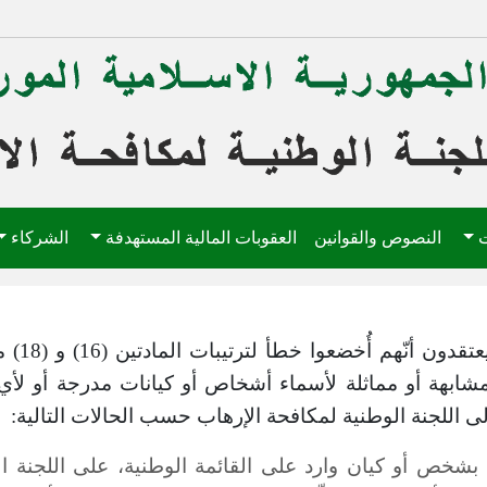
ت
النصوص والقوانين
العقوبات المالية المستهدفة
الشركاء
يجوز للأشخاص أو الكيانات 
شابهة أو مماثلة لأسماء أشخاص أو كيانات مدرجة أو لأ
إلى اللجنة الوطنية لمكافحة الإرهاب حسب الحالات التالية:
بشخص أو كيان وارد على القائمة الوطنية، على اللجنة ال