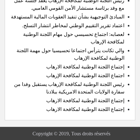
رئيس اللجنة الوطنية لمكافحة الإرهاب يعقد جلسة عمل
مع وفد برئاسة مستشار الأمن القومي الغامبي.
المبادئ التوجيهية بشأن تنفيذ العقوبات المالية المستهدفة
اعتماد تقرير التقييم الوطني لمخاطر انتشار التسلح.
لعصابه: اجتماع تحسيسي حول مهام اللجنة الوطنية
لمكافحة الإرهاب
والي تكانت يترأس اجتماعا تحسيسيا حول مهمة اللجنة
الوطنية لمكافحة الإرهاب
إجتماع اللجنة الوطنية لمكافحة الارهاب
اجتماع اللجنة الوطنية لمكافحة الإرهاب
رئيس اللجنة الوطنية لمكافحة الإرهاب يستقبل وفدا من
سفارة الولايات المتحدة الامريكية ببلادنا
إجتماع اللجنة الوطنية لمكافحة الارهاب
إجتماع اللجنة الوطنية لمكافحة الارهاب
Copyright © 2019, Tous droits réservés