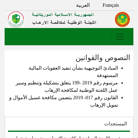
Français
العربية
النصوص والقوانين
المبادئ التوجيهية بشأن تنفيذ العقوبات المالية
المستهدفة
مرسوم رقم 2019 -199 يتعلق بتشكيلة وتنظيم وسير
عمل اللجنة الوطنية لمكافحة الإرهاب
القانون رقم 017- 2019 يتضمن مكافحة غسيل الأموال و
تمويل الإرهاب
المستجدات