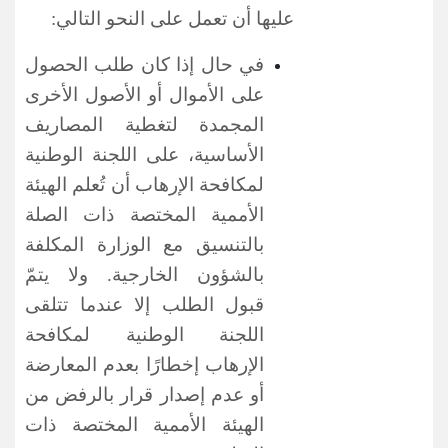
عليها أن تعمل على النحو التالي:
في حال إذا كان طلب الحصول
على الأموال أو الأصول الأخرى
المجمدة لتغطية المصاريف
الأساسية، على اللجنة
الوطنية
لمكافحة الإرهاب
أن تُعلم الهيئة
الأممية المختصة ذات الصلة
بالتنسيق مع الوزارة المكلفة
بالشؤون الخارجية. ولا يتمّ
قبول الطلب إلا عندما تتلقى
اللجنة
الوطنية لمكافحة
الإرهاب
إخطارًا بعدم المعارضة
أو عدم إصدار قرار بالرفض من
الهيئة الأممية المختصة ذات