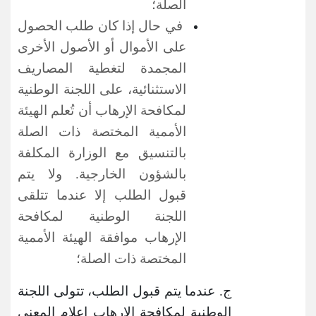
الصلة؛
في حال إذا كان طلب الحصول
على الأموال أو الأصول الأخرى
المجمدة لتغطية المصاريف
الاستثنائية، على اللجنة
الوطنية
لمكافحة الإرهاب
أن تُعلم الهيئة
الأممية المختصة ذات الصلة
بالتنسيق مع الوزارة المكلفة
بالشؤون الخارجية. ولا يتم
قبول الطلب إلا عندما تتلقى
اللجنة
الوطنية لمكافحة
الإرهاب
موافقة الهيئة الأممية
المختصة ذات الصلة؛
ج. عندما يتم قبول الطلب، تتولى اللجنة
الوطنية لمكافحة الإرهاب إعلام المعني