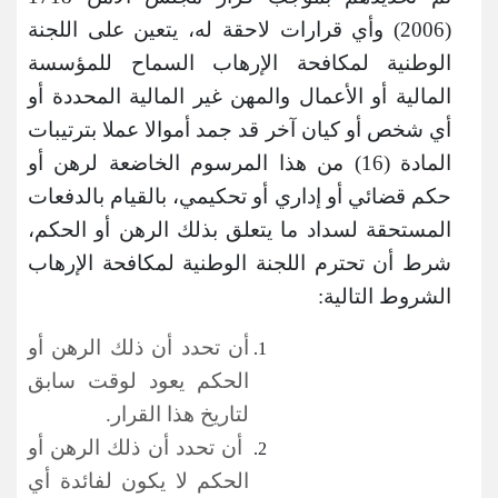
(2006) وأي قرارات لاحقة له، يتعين على اللجنة
الوطنية لمكافحة الإرهاب السماح للمؤسسة
المالية أو الأعمال والمهن غير المالية المحددة أو
أي شخص أو كيان آخر قد جمد أموالا عملا بترتيبات
المادة (16) من هذا المرسوم الخاضعة لرهن أو
حكم قضائي أو إداري أو تحكيمي، بالقيام بالدفعات
المستحقة لسداد ما يتعلق بذلك الرهن أو الحكم،
شرط أن تحترم اللجنة الوطنية لمكافحة الإرهاب
الشروط التالية:
أن تحدد أن ذلك الرهن أو
الحكم يعود لوقت سابق
لتاريخ هذا القرار.
أن تحدد أن ذلك الرهن أو
الحكم لا يكون لفائدة أي