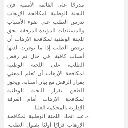
مدرجًا على القائمة الأممية فإن
اللجنة
الوطنية لمكافحة الإرهاب
تدرس
الطلب على ضوء الأسباب
والمستندات المؤيدة المرفقة. يحق
للجنة
الوطنية لمكافحة الإرهاب أن
ترفض الطلب إذا ما توفرت لديها
أسباب كافية، في حال تم رفض
الطلب، على اللجنة
الوطنية
لمكافحة الإرهاب أن
تُعلم المعني
بقرار الرفض مع بيان أسبابه. ويجوز
الطعن بقرار اللجنة
الوطنية
لمكافحة الإرهاب أمام
الغرفة
الإدارية بالمحكمة العليا.
عند اتخاذ اللجنة
الوطنية لمكافحة
الإرهاب
قرارًا أوليًا بقبول الطلب،