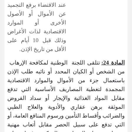
عند الاقتضاء برفع التجميد
عن الأموال أو الأصول
الأخرى أو الموارد
الاقتصادية لذات الأغراض
وذلك قبل 10 أيام على
الأقل من تاريخ الإذن.
المادة 24:
تتلقى اللجنة الوطنية لمكافحة الإرهاب
من الشخص أو الكيان المحدد أو نائبه طلب الإذن
باستعمال جزء من الأموال والموارد الاقتصادية
المجمدة لتغطية المصاريف الأساسية التي تدفع
مقابل المواد الغذائية والإيجار أو سداد القروض
الموثقة برهن عقاري والأدوية والعلاج الطبي
والضرائب وأقساط التأمين ورسوم المنافع العامة، أو
التي تدفع على سبيل الحصر مقابل أتعاب مهنية