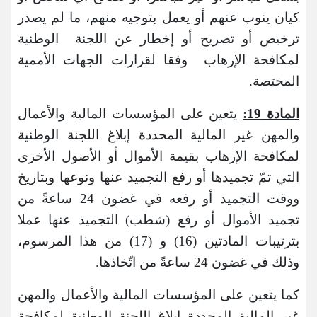
كيان ينوب عنهم أو يعمل بتوجيه منهم، ما لم يصدر
ترخيص أو تصريح أو إخطار عن اللجنة الوطنية
لمكافحة الإرهاب وفقا لقرارات الجهات الأممية
المختصة.
المادة 19:
يتعين على المؤسسات المالية والأعمال
والمهن غير المالية المحددة إبلاغ اللجنة الوطنية
لمكافحة الإرهاب بقيمة الأموال أو الأصول الأخرى
التي تمّ تجميدها أو رفع التجميد عنها ونوعها وبتاريخ
ووقت التجميد أو رفعه في غضون 24 ساعةً من
تجميد الأموال أو رفع (شطب) التجميد عنها عملا
بترتيبات المادتين (16) و (17) من هذا المرسوم،
وذلك في غضون 24 ساعةً من اتّخاذها.
كما يتعين على المؤسسات المالية والأعمال والمهن
غير المالية المحددة إبلاغ اللجنة الوطنية لمكافحة