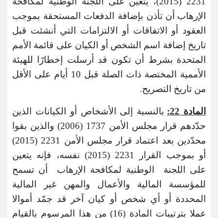
2231 (2015)، يتعين على اللجنة الوطنية لمكافحة
الإرهاب
أن تأذن بإضافة الدفعات المستحقة بموجب
العقود أو الاتفاقات أو الالتزامات التي أنشئت قبل
تاريخ إضافة اسم الشخص أو الكيان على قائمة الأمم
المتحدة بشرط أن تكون قد أرسلت إخطارًا للهيئة
الأممية المختصة ذات الصلة قبل 10 أيام على الأقل
من تاريخ التصريح.
المادة 22:
بالنسبة إلى الأشخاص أو الكيانات الذين
حدّدهم قرار مجلس الأمن 1737 (2006) والذين بقوا
محدّدين بعد اعتماد قرار مجلس الأمن 2231 (2015)
أو بموجب القرار 2231 (2015) نفسه، فإنه يتعين
على اللجنة الوطنية لمكافحة الإرهاب أن تسمح
للمؤسسة المالية والأعمال والمهن غير المالية
المحددة أو أي شخص أو كيان آخر قد جمّد أموالا
عملا بترتيبات المادة (16) من هذا المرسوم بالقيام