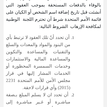
بالوفاء بالدفعات المستحقة بموجب العقود التي
أنشئت قبل تاريخ إضافة اسم الشخص أو الكيان على
قائمة الأمم المتحدة شرط أن تحترم اللجنة الوطنية
لمكافحة الإرهاب الشروط التالية:
أن تحدد أنّ تلك العقود لا ترتبط بأي
من البنود والمواد والمعدات والسلع
والتقنيات والمساعدة والتكوين
والمساعدة المالية والاستثمارات
وخدمات السمسرة المحظورة أو
الخدمات المشار إليها في قرار
مجلس الأمن للأمم المتحدة 2231
(2015) وأي قرارات لاحقة.
أن تحدد ان لا يسلم المبلغ بـصفة
مباشـرة أو غـير مباشـرة إلى