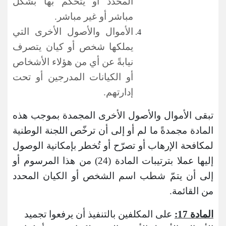
المحدد أو يتحكم بها بشكل
مباشر أو غير مباشر.
الأموال والأصول الأخرى التي
يملكها شخص أو كيان يتصرف
نيابةً عن أي من هؤلاء الأشخاص
أو الكيانات المدرجين أو تحت
إدارتهم.
تبقى الأموال والأصول الأخرى المجمدة بموجب هذه
المادة مجمدةً ما لم أو إلى أن ترخّص اللجنة الوطنية
لمكافحة الإرهاب أو تصرّح أو تُخطر بإمكانية الوصول
إليها عملا بترتيبات المادة (24) من هذا المرسوم أو
إلى أن يتمّ شطب اسم الشخص أو الكيان المحدد
من القائمة.
المادة 17:
على المكلفين بالتنفيذ أن يرفعوا تجميد