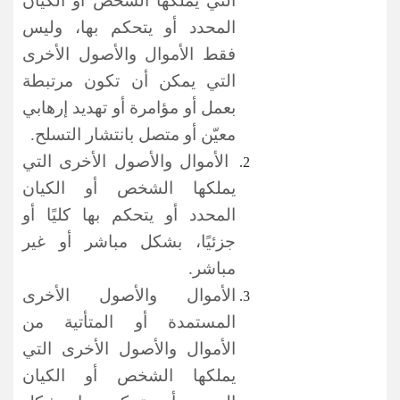
التي يملكها الشخص أو الكيان
المحدد أو يتحكم بها، وليس
فقط الأموال والأصول الأخرى
التي يمكن أن تكون مرتبطة
بعمل أو مؤامرة أو تهديد إرهابي
معيّن أو متصل بانتشار التسلح.
الأموال والأصول الأخرى التي
يملكها الشخص أو الكيان
المحدد أو يتحكم بها كليًا أو
جزئيًا، بشكل مباشر أو غير
مباشر.
الأموال والأصول الأخرى
المستمدة أو المتأتية من
الأموال والأصول الأخرى التي
يملكها الشخص أو الكيان