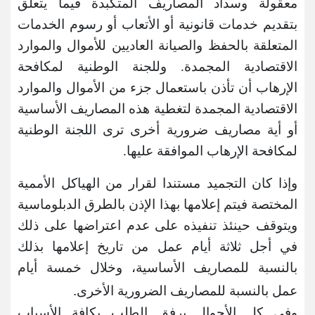
معقولة وسداد المصاريف المتكبدة فيما يتعلق
بتقديم خدمات قانونية أو الأتعاب أو رسوم الخدمات
المتعلقة بالحفظ والصيانة العاديين للأموال والموارد
الاقتصادية المجمدة. وللجنة الوطنية لمكافحة
الإرهاب أن تأذن باستعمال جزء من الأموال والموارد
الاقتصادية المجمدة لتغطية هذه المصاريف الأساسية
أو أية مصاريف ضرورية أخرى ترى اللجنة الوطنية
لمكافحة الإرهاب الموافقة عليها.
وإذا كان التجميد مستندا لقرار من الهياكل الأممية
المختصة فيتم إعلامها بهذا الإذن بالطرق الدبلوماسية
ويتوقف حينئذ تنفيذه على عدم اعتراضها على ذلك
في أجل ثلاثة أيام عمل من تاريخ إعلامها بذلك
بالنسبة للمصاريف الأساسية، وخلال خمسة أيام
.
عمل بالنسبة للمصاريف الضرورية الأخرى
وفي كل الأحوال يرفق الطلب بكافة الأسباب