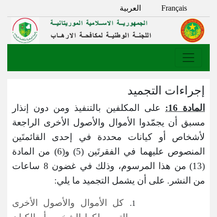
Français
العربية
إجراءات التجميد
المادة 16:
على المكلفين بالتنفيذ ومن دون إنذار
مسبق أن يجمّدوا الأموال والأصول الأخرى الراجعة
لأشخاص أو كيانات محددة في إحدى القائمتَين
المنصوص عليهما في الفقرتَين (5) و(6) من المادة
(13) من هذا المرسوم، وذلك في غضون 8 ساعات
من النشر. على أن يشمل التجميد ما يلي:
كل الأموال والأصول الأخرى