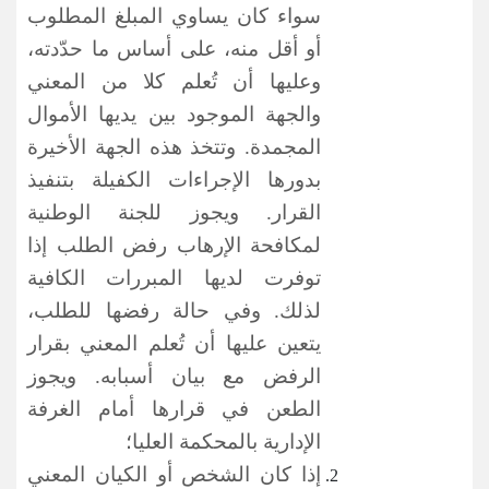
سواء كان يساوي المبلغ المطلوب
أو أقل منه، على أساس ما حدّدته،
وعليها أن تُعلم كلا من المعني
والجهة الموجود بين يديها الأموال
المجمدة. وتتخذ هذه الجهة الأخيرة
بدورها الإجراءات الكفيلة بتنفيذ
القرار. ويجوز للجنة
الوطنية
لمكافحة الإرهاب
رفض الطلب إذا
توفرت لديها المبررات الكافية
لذلك. وفي حالة رفضها للطلب،
يتعين عليها أن تُعلم المعني بقرار
الرفض مع بيان أسبابه. ويجوز
الطعن في قرارها أمام الغرفة
الإدارية بالمحكمة العليا؛
إذا كان الشخص أو الكيان المعني