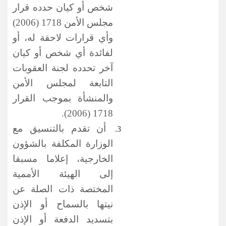
شخص أو كيان حدده قرار
مجلس الأمن 1718 (2006)
وأي قرارات لاحقة له، أو
لفائدة أي شخص أو كيان
آخر تحدده لجنة العقوبات
التابعة لمجلس الأمن
والمنشأة بموجب القرار
1718 (2006).
أن تقدم بالتنسيق مع
الوزارة المكلفة بالشؤون
الخارجية، إعلاما مسبقا
إلى الهيئة الأممية
المختصة ذات الصلة عن
نيتها بالسماح أو الإذن
بتسديد الدفعة أو الإذن