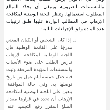
والمستندات الضرورية وينبغي أن يحدّد المبالغ
المطلوب استعمالها. وتنظر اللجنة الوطنية لمكافحة
الإرهاب في المطالب الواردة عليها طبق ترتيبات
هذه المادة وفق الإجراءات التالية:
إذا كان الشخص أو الكيان المعني
مدرجًا على القائمة الوطنية فإن
اللجنة
الوطنية لمكافحة الإرهاب
تدرس
الطلب على ضوء الأسباب
والمستندات المؤيدة المرفقة وتبت
فيه خلال خمسة أيام عمل من تاريخ
توصلها به. وفي حالة الموافقة،
يتعين على اللجنة
الوطنية لمكافحة
الإرهاب أن
تحدد في قرارها مقدار
المبلغ المقرر رفع التجميد عنه،