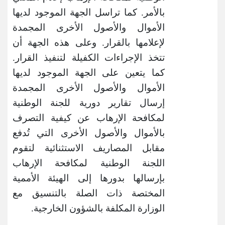
بالأمر. كما تراسل الجهة الموجود لديها
الأموال والأصول الأخرى المجمدة
لإعلامها بالقرار. وعلى هذه الجهة أن
تتخذ الإجراءات الكفيلة لتنفيذ القرار.
كما يتعين على الجهة الموجود لديها
الأموال والأصول الأخرى المجمدة
إرسال تقارير دورية للجنة الوطنية
لمكافحة الإرهاب عن كيفية التصرف
بالأموال والأصول الأخرى التي تُدفع
مقابل المصاريف الاستثنائية لتقوم
اللجنة الوطنية لمكافحة الإرهاب
بإرسالها بدورها إلى الهيئة الأممية
المختصة ذات الصلة بالتنسيق مع
الوزارة المكلفة بالشؤون الخارجية.