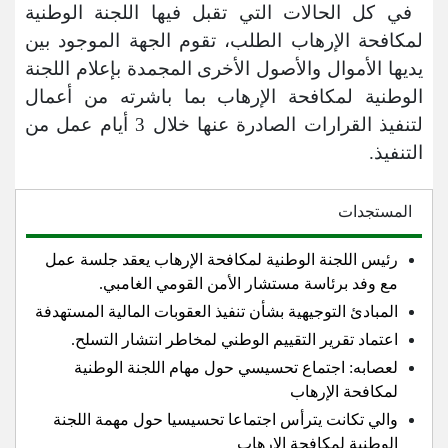
في كل الحالات التي تقبل فيها اللجنة الوطنية
لمكافحة الإرهاب الطلب، تقوم الجهة الموجود بين
يديها الأموال والأصول الأخرى المجمدة بإعلام اللجنة
الوطنية لمكافحة الإرهاب بما باشرته من أعمال
لتنفيذ القرارات الصادرة عنها خلال 3 أيام عمل من
التنفيذ.
المستجدات
رئيس اللجنة الوطنية لمكافحة الإرهاب يعقد جلسة عمل
مع وفد برئاسة مستشار الأمن القومي الغامبي.
المبادئ التوجيهية بشأن تنفيذ العقوبات المالية المستهدفة
اعتماد تقرير التقييم الوطني لمخاطر انتشار التسلح.
لعصابه: اجتماع تحسيسي حول مهام اللجنة الوطنية
لمكافحة الإرهاب
والي تكانت يترأس اجتماعا تحسيسيا حول مهمة اللجنة
الوطنية لمكافحة الإرهاب