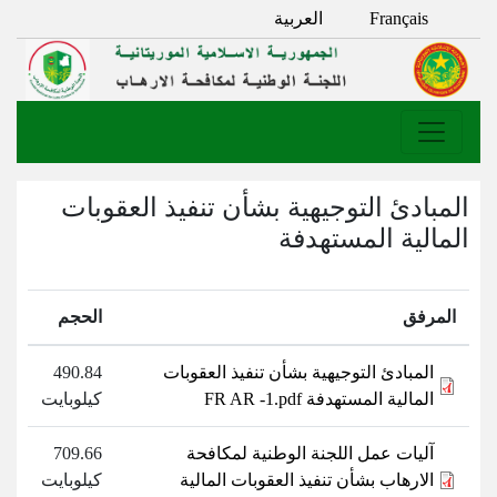
Français
العربية
المبادئ التوجيهية بشأن تنفيذ العقوبات
المالية المستهدفة
المرفق
الحجم
المبادئ التوجيهية بشأن تنفيذ العقوبات
490.84
المالية المستهدفة FR AR -1.pdf
كيلوبايت
آليات عمل اللجنة الوطنية لمكافحة
709.66
الارهاب بشأن تنفيذ العقوبات المالية
كيلوبايت