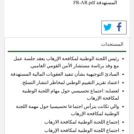
المستهدفة FR-AR.pdf
المستجدات
رئيس اللجنة الوطنية لمكافحة الإرهاب يعقد جلسة عمل
مع وفد برئاسة مستشار الأمن القومي الغامبي.
المبادئ التوجيهية بشأن تنفيذ العقوبات المالية المستهدفة
اعتماد تقرير التقييم الوطني لمخاطر انتشار التسلح.
لعصابه: اجتماع تحسيسي حول مهام اللجنة الوطنية
لمكافحة الإرهاب
والي تكانت يترأس اجتماعا تحسيسيا حول مهمة اللجنة
الوطنية لمكافحة الإرهاب
إجتماع اللجنة الوطنية لمكافحة الارهاب
اجتماع اللجنة الوطنية لمكافحة الإرهاب